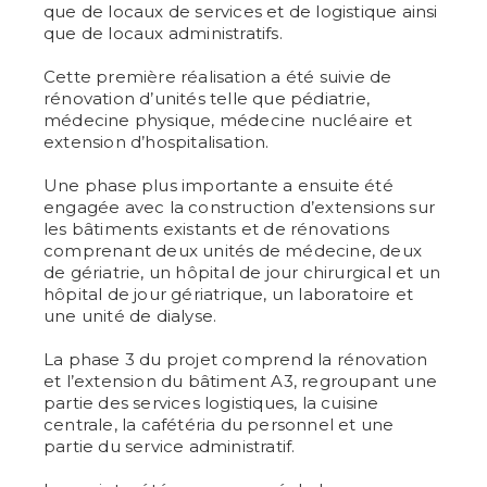
que de locaux de services et de logistique ainsi
que de locaux administratifs.
Cette première réalisation a été suivie de
rénovation d’unités telle que pédiatrie,
médecine physique, médecine nucléaire et
extension d’hospitalisation.
Une phase plus importante a ensuite été
engagée avec la construction d’extensions sur
les bâtiments existants et de rénovations
comprenant deux unités de médecine, deux
de gériatrie, un hôpital de jour chirurgical et un
hôpital de jour gériatrique, un laboratoire et
une unité de dialyse.
La phase 3 du projet comprend la rénovation
et l’extension du bâtiment A3, regroupant une
partie des services logistiques, la cuisine
centrale, la cafétéria du personnel et une
partie du service administratif.