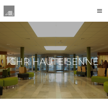
CHR HAUTE SENNE