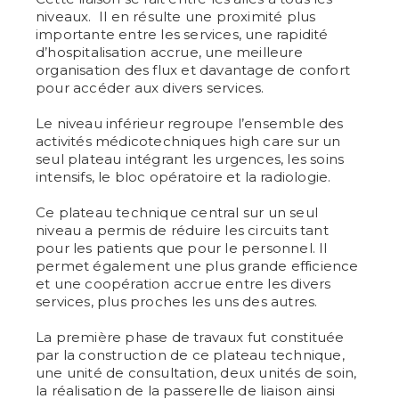
niveaux. Il en résulte une proximité plus
importante entre les services, une rapidité
d’hospitalisation accrue, une meilleure
organisation des flux et davantage de confort
pour accéder aux divers services.
Le niveau inférieur regroupe l’ensemble des
activités médicotechniques high care sur un
seul plateau intégrant les urgences, les soins
intensifs, le bloc opératoire et la radiologie.
Ce plateau technique central sur un seul
niveau a permis de réduire les circuits tant
pour les patients que pour le personnel. Il
permet également une plus grande efficience
et une coopération accrue entre les divers
services, plus proches les uns des autres.
La première phase de travaux fut constituée
par la construction de ce plateau technique,
une unité de consultation, deux unités de soin,
la réalisation de la passerelle de liaison ainsi