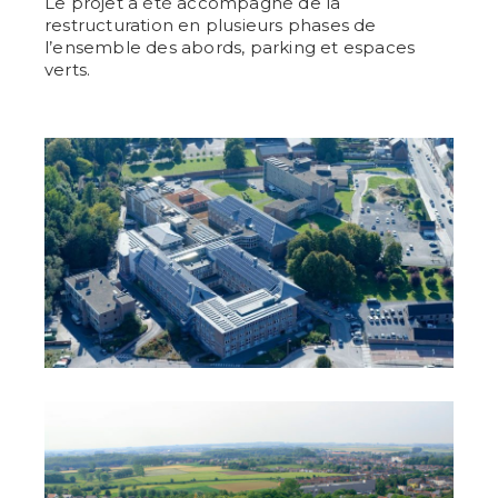
Le projet a été accompagné de la
restructuration en plusieurs phases de
l’ensemble des abords, parking et espaces
verts.