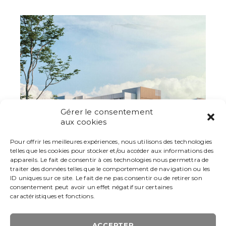
Gérer le consentement
aux cookies
Pour offrir les meilleures expériences, nous utilisons des technologies
telles que les cookies pour stocker et/ou accéder aux informations des
appareils. Le fait de consentir à ces technologies nous permettra de
traiter des données telles que le comportement de navigation ou les
ID uniques sur ce site. Le fait de ne pas consentir ou de retirer son
consentement peut avoir un effet négatif sur certaines
caractéristiques et fonctions.
ACCEPTER