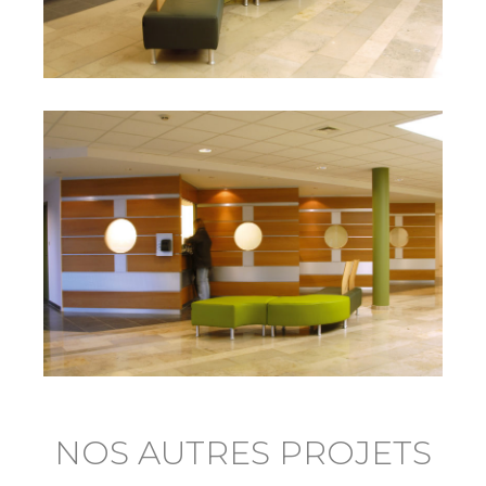
NOS AUTRES PROJETS