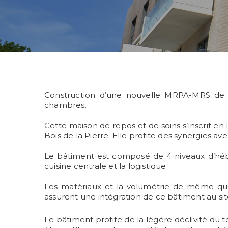
Construction d’une nouvelle MRPA-MRS de 12
chambres.
Cette maison de repos et de soins s’inscrit en
Bois de la Pierre. Elle profite des synergies ave
Le bâtiment est composé de 4 niveaux d’hébe
cuisine centrale et la logistique.
Les matériaux et la volumétrie de même que 
assurent une intégration de ce bâtiment au sit
Le bâtiment profite de la légère déclivité du te