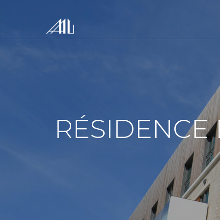
RÉSIDENCE 