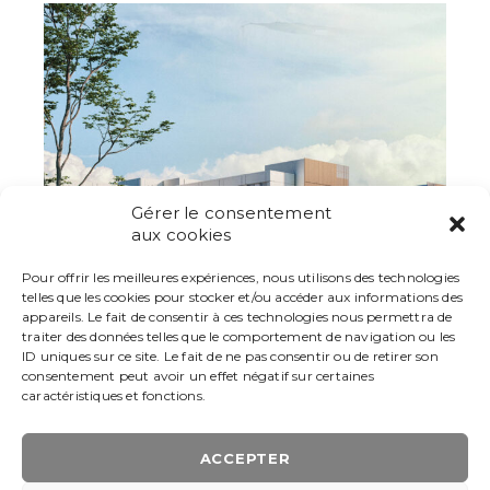
Gérer le consentement
aux cookies
Pour offrir les meilleures expériences, nous utilisons des technologies
telles que les cookies pour stocker et/ou accéder aux informations des
appareils. Le fait de consentir à ces technologies nous permettra de
traiter des données telles que le comportement de navigation ou les
ID uniques sur ce site. Le fait de ne pas consentir ou de retirer son
consentement peut avoir un effet négatif sur certaines
caractéristiques et fonctions.
ACCEPTER