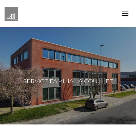
SERVICE FAMILIAL A COUILLET