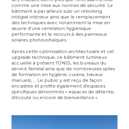
comme une mise aux normes de sécurité. Le
bâtiment a par ailleurs subi un relooking
intégral intérieur ainsi que le remplacement
des techniques avec notamment la mise en
œuvre d’une ventilation hygiénique
performante et le recours à des panneaux
solaires photovoltaïques.
Après cette optimisation architecturale et cet
upgrade technique, ce bâtiment lumineux
accueille à présent l’ONSS, les bureaux du
service familial ainsi que de nombreuses salles
de formation en hygiène, cuisine, travaux
manuels, … Le public y est reçu de façon
encadrée et profite également d’espaces
spécifiques dénommés « espaces de détente,
d’écoute ou encore de bienveillance ».