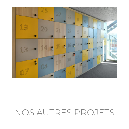
NOS AUTRES PROJETS