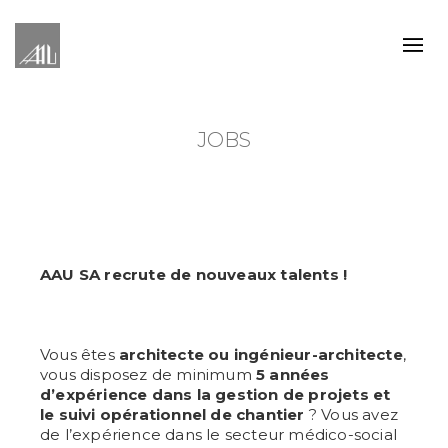
JOBS
AAU SA recrute de nouveaux talents !
Vous êtes
architecte ou ingénieur-architecte
,
vous disposez de minimum
5 années
d’expérience dans la gestion de projets et
le suivi opérationnel de chantier
? Vous avez
de l’expérience dans le secteur médico-social