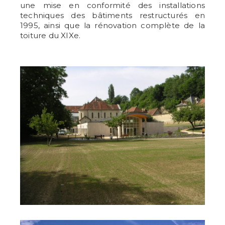
une mise en conformité des installations
techniques des bâtiments restructurés en
1995, ainsi que la rénovation complète de la
toiture du XIXe.