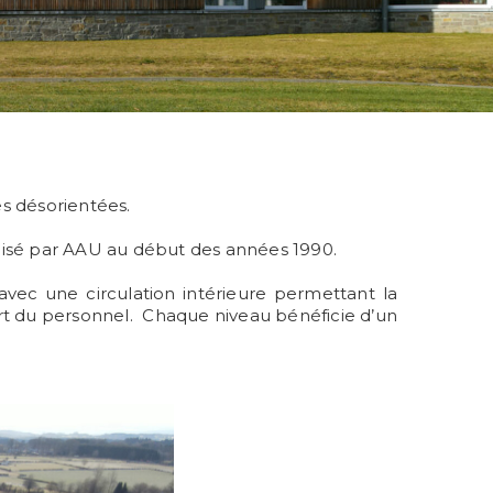
es désorientées.
alisé par AAU au début des années 1990.
avec une circulation intérieure permettant la
art du personnel. Chaque niveau bénéficie d’un