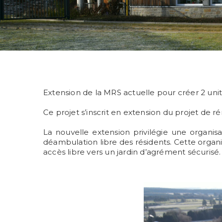
Extension de la MRS actuelle pour créer 2 uni
Ce projet s’inscrit en extension du projet de
La nouvelle extension privilégie une organis
déambulation libre des résidents. Cette organ
accès libre vers un jardin d’agrément sécurisé.